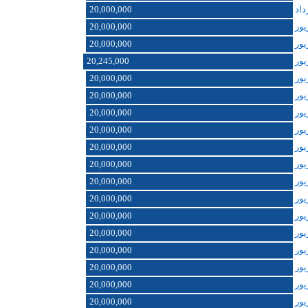
20,000,000
20,000,000
20,000,000
20,245,000
20,000,000
20,000,000
20,000,000
20,000,000
20,000,000
20,000,000
20,000,000
20,000,000
20,000,000
20,000,000
20,000,000
20,000,000
20,000,000
20,000,000