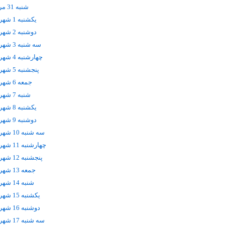
شنبه 31 مرداد
يکشنبه 1 شهریور
دوشنبه 2 شهریور
سه شنبه 3 شهریور
چهارشنبه 4 شهریور
پنجشنبه 5 شهریور
جمعه 6 شهریور
شنبه 7 شهریور
يکشنبه 8 شهریور
دوشنبه 9 شهریور
سه شنبه 10 شهریور
چهارشنبه 11 شهریور
پنجشنبه 12 شهریور
جمعه 13 شهریور
شنبه 14 شهریور
يکشنبه 15 شهریور
دوشنبه 16 شهریور
سه شنبه 17 شهریور