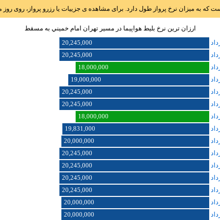
است که به میزان نرخ پرواز طول دارد. برای مشاهده ی جزییات یا رزرو پرواز، روی رو
ارزان ترین نرخ بلیط هواپیما در مسیر تهران امام خميني به مسقط
20,245,000
20,245,000
18,000,000
19,000,000
20,245,000
20,245,000
18,000,000
19,831,000
20,000,000
20,245,000
20,245,000
20,245,000
20,245,000
20,000,000
20,000,000