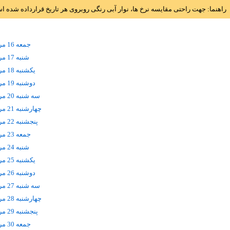
راهنما: جهت راحتی مقایسه نرخ ها، نوار آبی رنگی روبروی هر تاریخ قرارداده شده 
جمعه 16 مرداد
شنبه 17 مرداد
يکشنبه 18 مرداد
دوشنبه 19 مرداد
سه شنبه 20 مرداد
چهارشنبه 21 مرداد
پنجشنبه 22 مرداد
جمعه 23 مرداد
شنبه 24 مرداد
يکشنبه 25 مرداد
دوشنبه 26 مرداد
سه شنبه 27 مرداد
چهارشنبه 28 مرداد
پنجشنبه 29 مرداد
جمعه 30 مرداد