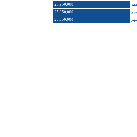
25,950,000
25,950,000
25,950,000