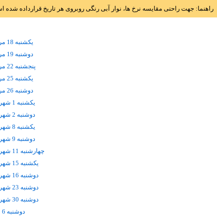
راهنما: جهت راحتی مقایسه نرخ ها، نوار آبی رنگی روبروی هر تاریخ قرارداده شده 
يکشنبه 18 مرداد
دوشنبه 19 مرداد
پنجشنبه 22 مرداد
يکشنبه 25 مرداد
دوشنبه 26 مرداد
يکشنبه 1 شهریور
دوشنبه 2 شهریور
يکشنبه 8 شهریور
دوشنبه 9 شهریور
چهارشنبه 11 شهریور
يکشنبه 15 شهریور
دوشنبه 16 شهریور
دوشنبه 23 شهریور
دوشنبه 30 شهریور
دوشنبه 6 مهر