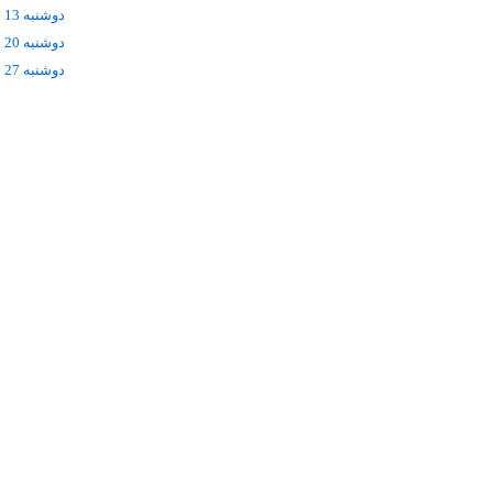
دوشنبه 13 مهر
دوشنبه 20 مهر
دوشنبه 27 مهر